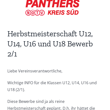
Herbstmeisterschaft U12,
U14, U16 und U18 Bewerb
2/1
Liebe Vereinsverantwortliche,
Wichtige INFO für die Klassen U12, U14, U16 und
U18 (2/1).
Diese Bewerbe sind ja als reine
Herbstmeisterschaft geplant. D.h. ihr hättet die